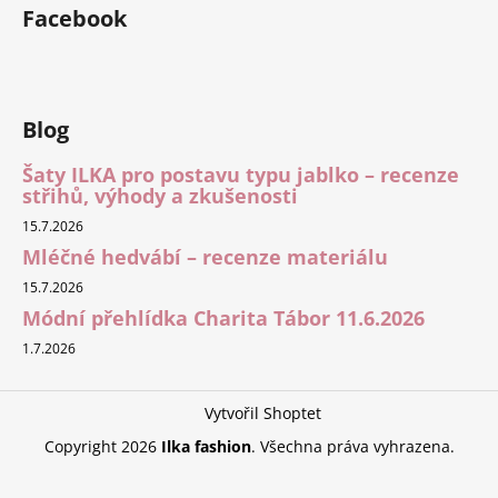
Facebook
Blog
Šaty ILKA pro postavu typu jablko – recenze
střihů, výhody a zkušenosti
15.7.2026
Mléčné hedvábí – recenze materiálu
15.7.2026
Módní přehlídka Charita Tábor 11.6.2026
1.7.2026
Vytvořil Shoptet
Copyright 2026
Ilka fashion
. Všechna práva vyhrazena.