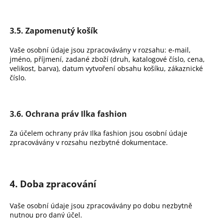
3.5. Zapomenutý košík
Vaše osobní údaje jsou zpracovávány v rozsahu: e-mail,
jméno, příjmení, zadané zboží (druh, katalogové číslo, cena,
velikost, barva), datum vytvoření obsahu košíku, zákaznické
číslo.
3.6. Ochrana práv Ilka fashion
Za účelem ochrany práv Ilka fashion jsou osobní údaje
zpracovávány v rozsahu nezbytné dokumentace.
4. Doba zpracování
Vaše osobní údaje jsou zpracovávány po dobu nezbytně
nutnou pro daný účel.