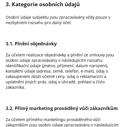
3. Kategorie osobních údajů
Osobní údaje subjektu jsou zpracovávány vždy pouze v
nezbytném rozsahu pro daný účel.
3.1. Plnění objednávky
Za účelem realizace objednávky a plnění ze smlouvy jsou
osobní údaje zpracovávány v následujícím rozsahu:
identifikační údaje (jméno, příjmení, datum narození),
kontaktní údaje (adresa, země, telefon, e-mail), údaj o
zakoupeném zboží včetně ceny, údaj o reklamacích a
uplatnění jiných práv, údaj o úhradě, pohlaví a číslo
zákazníka.
3.2. Přímý marketing prováděný vůči zákazníkům
Za účelem přímého marketingu prováděného vůči
zákazníkům jsou osobní údaje zpracovávány v následujícím