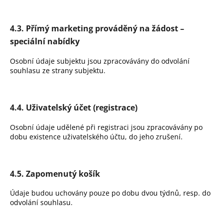
4.3. Přímý marketing prováděný na žádost –
speciální nabídky
Osobní údaje subjektu jsou zpracovávány do odvolání
souhlasu ze strany subjektu.
4.4. Uživatelský účet (registrace)
Osobní údaje udělené při registraci jsou zpracovávány po
dobu existence uživatelského účtu, do jeho zrušení.
4.5. Zapomenutý košík
Údaje budou uchovány pouze po dobu dvou týdnů, resp. do
odvolání souhlasu.