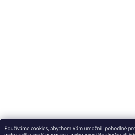
Používáme cookies, abychom Vám umožnili pohodlné pro