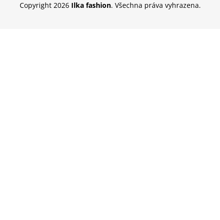
Copyright 2026
Ilka fashion
. Všechna práva vyhrazena.