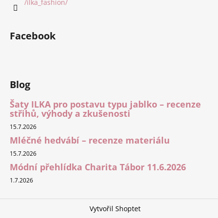
/ilka_fashion/
Facebook
Blog
Šaty ILKA pro postavu typu jablko – recenze
střihů, výhody a zkušenosti
15.7.2026
Mléčné hedvábí – recenze materiálu
15.7.2026
Módní přehlídka Charita Tábor 11.6.2026
1.7.2026
Vytvořil Shoptet