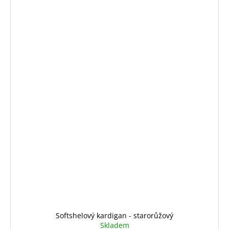
Softshelový kardigan - starorůžový
Skladem