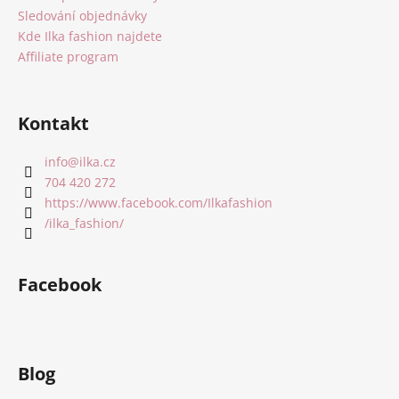
Sledování objednávky
Kde Ilka fashion najdete
Affiliate program
Kontakt
info
@
ilka.cz
704 420 272
https://www.facebook.com/Ilkafashion
/ilka_fashion/
Facebook
Blog