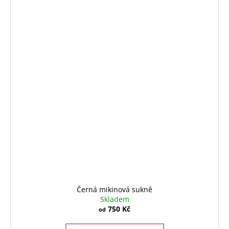
Černá mikinová sukně
Skladem
750 Kč
od