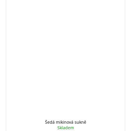
Šedá mikinová sukně
Skladem