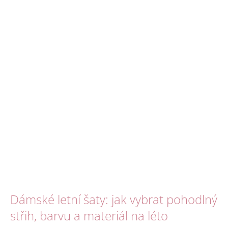
Dámské letní šaty: jak vybrat pohodlný
střih, barvu a materiál na léto