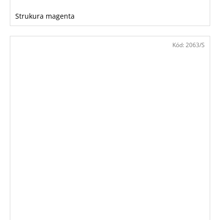
Strukura magenta
Kód:
2063/S