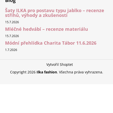
Blog
Šaty ILKA pro postavu typu jablko – recenze
střihů, výhody a zkušenosti
15.7.2026
Mléčné hedvábí – recenze materiálu
15.7.2026
Módní přehlídka Charita Tábor 11.6.2026
1.7.2026
Vytvořil Shoptet
Copyright 2026
Ilka fashion
. Všechna práva vyhrazena.