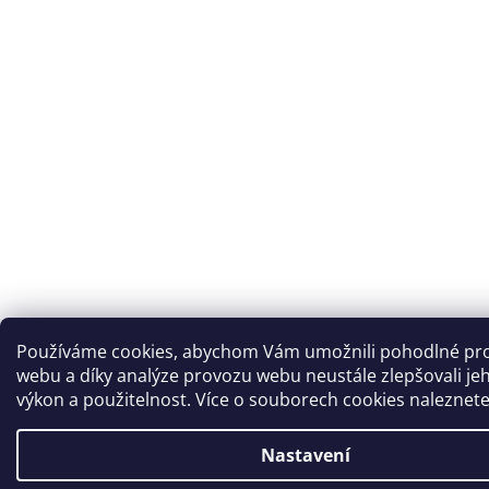
Používáme cookies, abychom Vám umožnili pohodlné pro
webu a díky analýze provozu webu neustále zlepšovali je
výkon a použitelnost. Více o souborech cookies naleznet
Nastavení