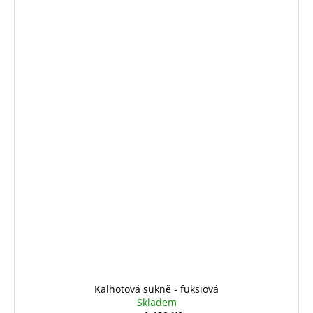
Kalhotová sukně - fuksiová
Skladem