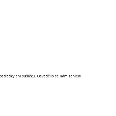
rostředky ani sušičku. Osvědčilo se nám žehlení