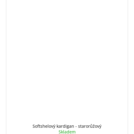
Softshelový kardigan - starorůžový
Skladem