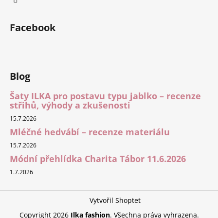
Facebook
Blog
Šaty ILKA pro postavu typu jablko – recenze
střihů, výhody a zkušenosti
15.7.2026
Mléčné hedvábí – recenze materiálu
15.7.2026
Módní přehlídka Charita Tábor 11.6.2026
1.7.2026
Vytvořil Shoptet
Copyright 2026
Ilka fashion
. Všechna práva vyhrazena.