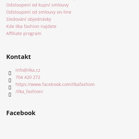
Odstoupení od kupní smlouvy
Odstoupení od smlouvy on-line
Sledování objednávky
Kde Ilka fashion najdete
Affiliate program
Kontakt
info
@
ilka.cz
704 420 272
https://www.facebook.com/Ilkafashion
/ilka_fashion/
Facebook