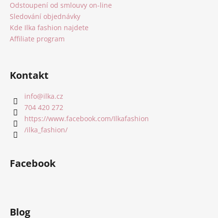
Odstoupení od smlouvy on-line
Sledování objednávky
Kde Ilka fashion najdete
Affiliate program
Kontakt
info
@
ilka.cz
704 420 272
https://www.facebook.com/Ilkafashion
/ilka_fashion/
Facebook
Blog