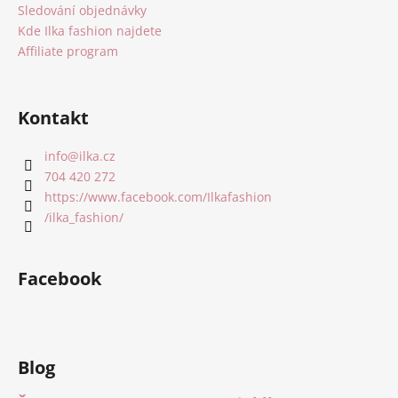
Sledování objednávky
Kde Ilka fashion najdete
Affiliate program
Kontakt
info
@
ilka.cz
704 420 272
https://www.facebook.com/Ilkafashion
/ilka_fashion/
Facebook
Blog