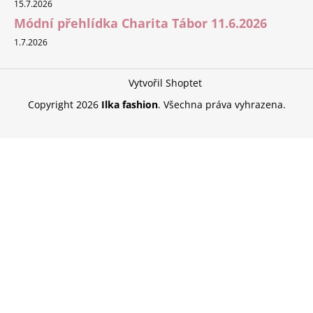
15.7.2026
Módní přehlídka Charita Tábor 11.6.2026
1.7.2026
Vytvořil Shoptet
Copyright 2026
Ilka fashion
. Všechna práva vyhrazena.