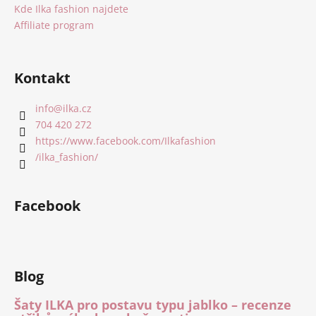
Kde Ilka fashion najdete
Affiliate program
Kontakt
info
@
ilka.cz
704 420 272
https://www.facebook.com/Ilkafashion
/ilka_fashion/
Facebook
Blog
Šaty ILKA pro postavu typu jablko – recenze