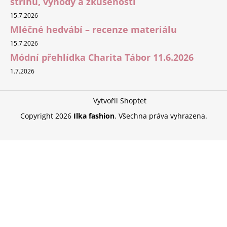
střihů, výhody a zkušenosti
15.7.2026
Mléčné hedvábí – recenze materiálu
15.7.2026
Módní přehlídka Charita Tábor 11.6.2026
1.7.2026
Vytvořil Shoptet
Copyright 2026
Ilka fashion
. Všechna práva vyhrazena.