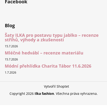
Facebook
Blog
Šaty ILKA pro postavu typu jablko – recenze
střihů, výhody a zkušenosti
15.7.2026
Mléčné hedvábí – recenze materiálu
15.7.2026
Módní přehlídka Charita Tábor 11.6.2026
1.7.2026
Vytvořil Shoptet
Copyright 2026
Ilka fashion
. Všechna práva vyhrazena.