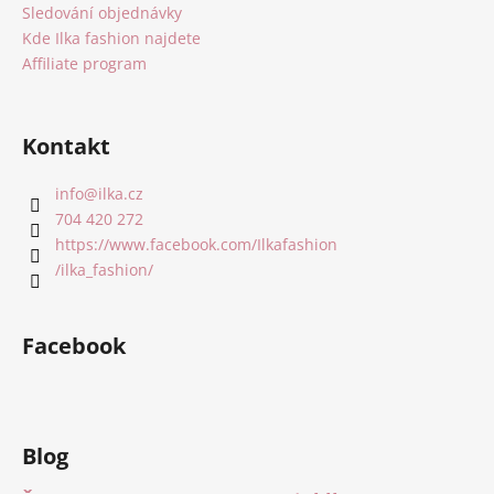
Sledování objednávky
Kde Ilka fashion najdete
Affiliate program
Kontakt
info
@
ilka.cz
704 420 272
https://www.facebook.com/Ilkafashion
/ilka_fashion/
Facebook
Blog