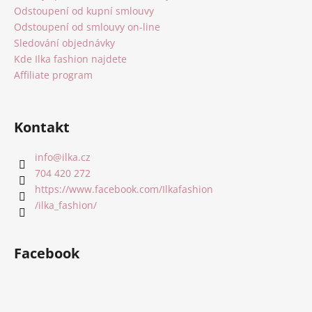
Odstoupení od kupní smlouvy
Odstoupení od smlouvy on-line
Sledování objednávky
Kde Ilka fashion najdete
Affiliate program
Kontakt
info
@
ilka.cz
704 420 272
https://www.facebook.com/Ilkafashion
/ilka_fashion/
Facebook