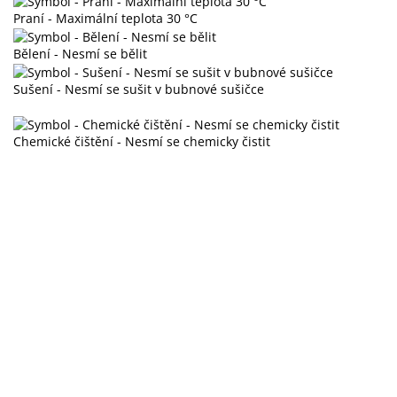
Praní - Maximální teplota 30 °C
Bělení - Nesmí se bělit
Sušení - Nesmí se sušit v bubnové sušičce
Chemické čištění - Nesmí se chemicky čistit