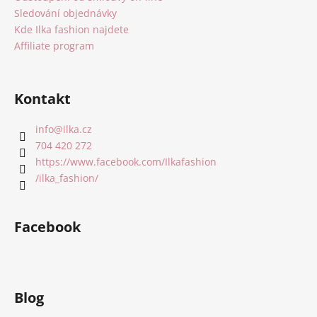
Sledování objednávky
Kde Ilka fashion najdete
Affiliate program
Kontakt
info
@
ilka.cz
704 420 272
https://www.facebook.com/Ilkafashion
/ilka_fashion/
Facebook
Blog