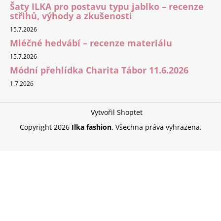
Šaty ILKA pro postavu typu jablko – recenze
střihů, výhody a zkušenosti
15.7.2026
Mléčné hedvábí – recenze materiálu
15.7.2026
Módní přehlídka Charita Tábor 11.6.2026
1.7.2026
Vytvořil Shoptet
Copyright 2026
Ilka fashion
. Všechna práva vyhrazena.