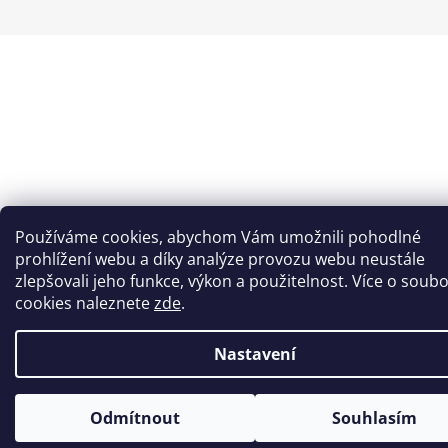
Používáme cookies, abychom Vám umožnili pohodlné
prohlížení webu a díky analýze provozu webu neustále
zlepšovali jeho funkce, výkon a použitelnost. Více o soub
cookies naleznete
zde
.
Nastavení
Odmítnout
Souhlasím