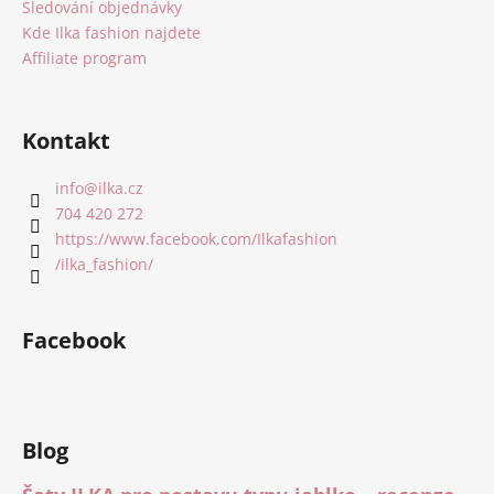
Sledování objednávky
Kde Ilka fashion najdete
Affiliate program
Kontakt
info
@
ilka.cz
704 420 272
https://www.facebook.com/Ilkafashion
/ilka_fashion/
Facebook
Blog